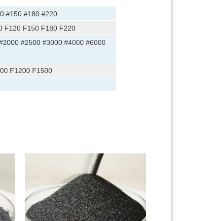
20 #150 #180 #220
0 F120 F150 F180 F220
 #2000 #2500 #3000 #4000 #6000
000 F1200 F1500