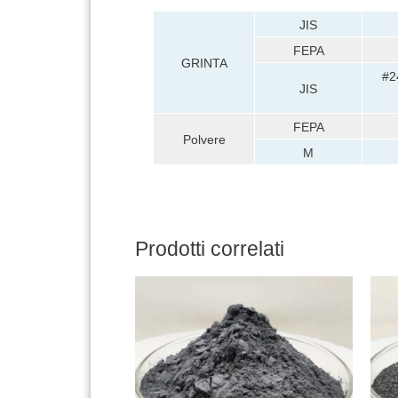
JIS
FEPA
GRINTA
#2
JIS
FEPA
Polvere
M
Prodotti correlati