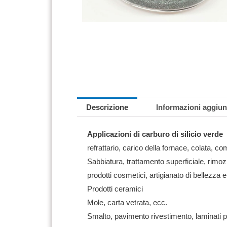
Descrizione
Informazioni aggiun
Applicazioni di carburo di silicio verde
refrattario, carico della fornace, colata, com
Sabbiatura, trattamento superficiale, rimoz
prodotti cosmetici, artigianato di bellezza
Prodotti ceramici
Mole, carta vetrata, ecc.
Smalto, pavimento rivestimento, laminati p