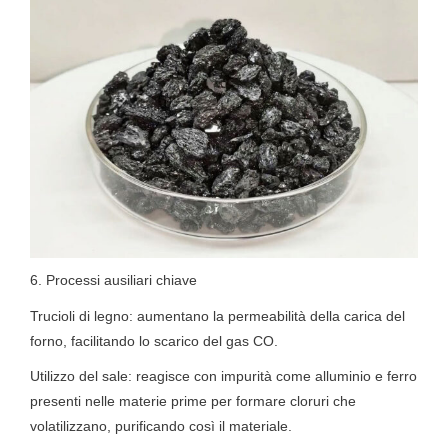
6. Processi ausiliari chiave
Trucioli di legno: aumentano la permeabilità della carica del
forno, facilitando lo scarico del gas CO.
Utilizzo del sale: reagisce con impurità come alluminio e ferro
presenti nelle materie prime per formare cloruri che
volatilizzano, purificando così il materiale.