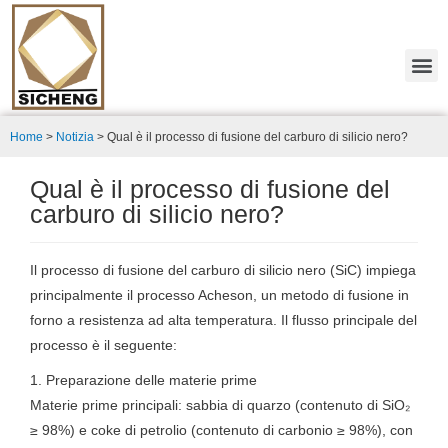
Home
>
Notizia
>
Qual è il processo di fusione del carburo di silicio nero?
Qual è il processo di fusione del
carburo di silicio nero?
Il processo di fusione del carburo di silicio nero (SiC) impiega
principalmente il processo Acheson, un metodo di fusione in
forno a resistenza ad alta temperatura. Il flusso principale del
processo è il seguente:
1. Preparazione delle materie prime
Materie prime principali: sabbia di quarzo (contenuto di SiO₂
≥ 98%) e coke di petrolio (contenuto di carbonio ≥ 98%), con