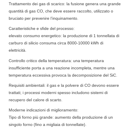
Trattamento dei gas di scarico: la fusione genera una grande
quantità di gas CO, che deve essere raccolto, utilizzato o
bruciato per prevenire l’inquinamento.
Caratteristiche e sfide del processo:
elevato consumo energetico: la produzione di 1 tonnellata di
carburo di silicio consuma circa 8000-10000 kWh di
elettricità.
Controllo critico della temperatura: una temperatura
insufficiente porta a una reazione incompleta, mentre una
temperatura eccessiva provoca la decomposizione del SiC.
Requisiti ambientali: il gas e la polvere di CO devono essere
trattati; i processi moderni spesso includono sistemi di
recupero del calore di scarto.
Moderne indicazioni di miglioramento:
Tipo di forno più grande: aumento della produzione di un
singolo forno (fino a migliaia di tonnellate).